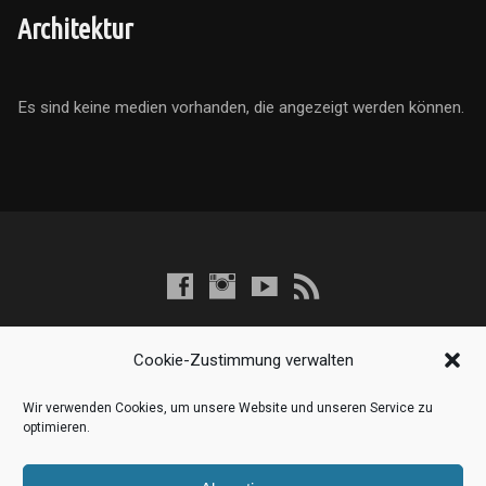
Architektur
Es sind keine medien vorhanden, die angezeigt werden können.
Cookie-Zustimmung verwalten
Wir verwenden Cookies, um unsere Website und unseren Service zu
optimieren.
Vollständige Seite anzeigen