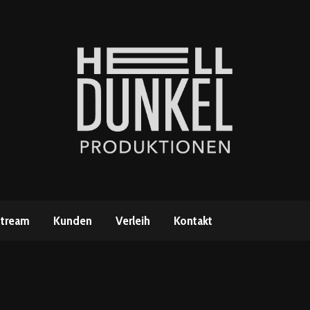
stream
Kunden
Verleih
Kontakt