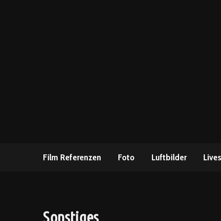
Film Referenzen
Foto
Luftbilder
Live
Sonstiges