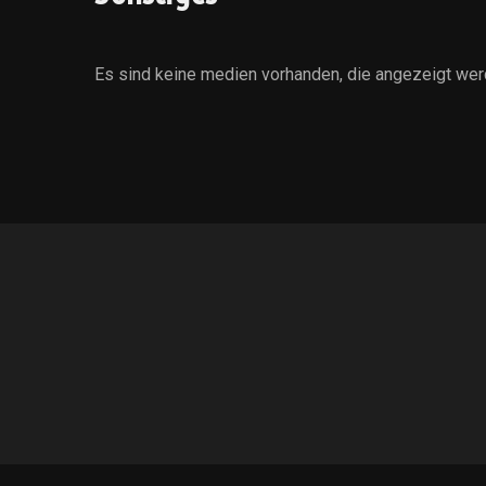
Es sind keine medien vorhanden, die angezeigt wer