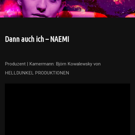
Dann auch ich – NAEMI
Produzent | Kamermann: Björn Kowalewsky von
HELLDUNKEL PRODUKTIONEN