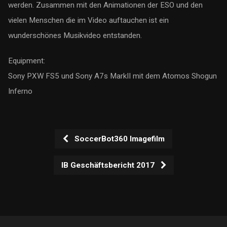
werden. Zusammen mit den Animationen der ESO und den
vielen Menschen die im Video auftauchen ist ein
wunderschönes Musikvideo entstanden.
Equipment:
Sony PXW FS5 und Sony A7s MarkII mit dem Atomos Shogun
Inferno
SoccerBot360 Imagefilm
IB Geschäftsbericht 2017