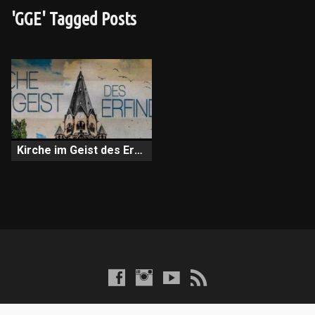
'GGE' Tagged Posts
Kirche im Geist des Erfinders