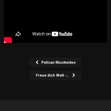
Pelican Musikvideo
Freue dich Welt -…