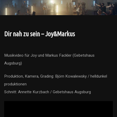
Dir nah zu sein – Joy&Markus
Musikvideo für Joy und Markus Fackler (Gebetshaus
Augsburg)
Produktion, Kamera, Grading: Björn Kowalewsky / helldunkel
produktionen
Schnitt: Annette Kurzbach / Gebetshaus Augsburg