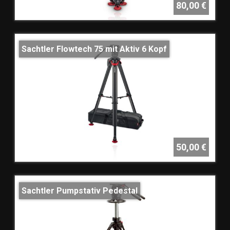
80,00 €
Sachtler Flowtech 75 mit Aktiv 6 Kopf
50,00 €
Sachtler Pumpstativ Pedestal