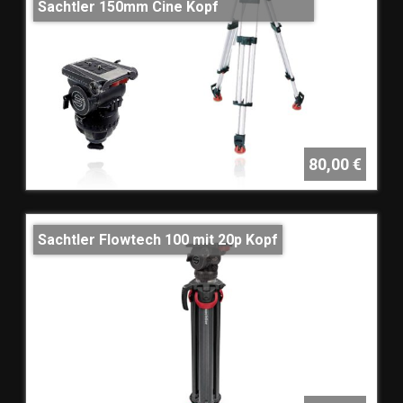
Sachtler 150mm Cine Kopf
80,00 €
Sachtler Flowtech 100 mit 20p Kopf