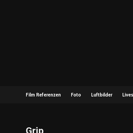
Film Referenzen
Foto
Luftbilder
Live
Grip