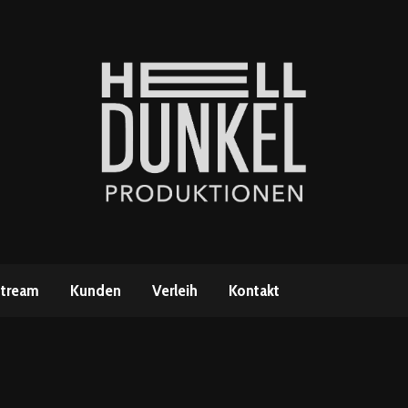
stream
Kunden
Verleih
Kontakt