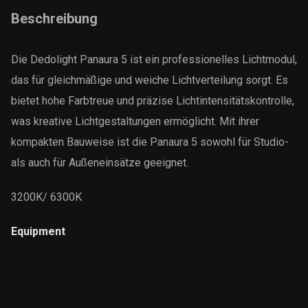
Beschreibung
Die Dedolight Panaura 5 ist ein professionelles Lichtmodul,
das für gleichmäßige und weiche Lichtverteilung sorgt. Es
bietet hohe Farbtreue und präzise Lichtintensitätskontrolle,
was kreative Lichtgestaltungen ermöglicht. Mit ihrer
kompakten Bauweise ist die Panaura 5 sowohl für Studio-
als auch für Außeneinsätze geeignet.
3200K/ 6300K
Equipment