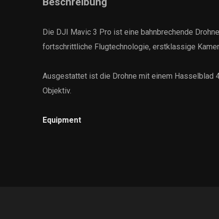
Beschreibung
Die DJI Mavic 3 Pro ist eine bahnbrechende Drohne,
fortschrittliche Flugtechnologie, erstklassige Kame
Ausgestattet ist die Drohne mit einem Hasselbl
Objektiv.
Equipment