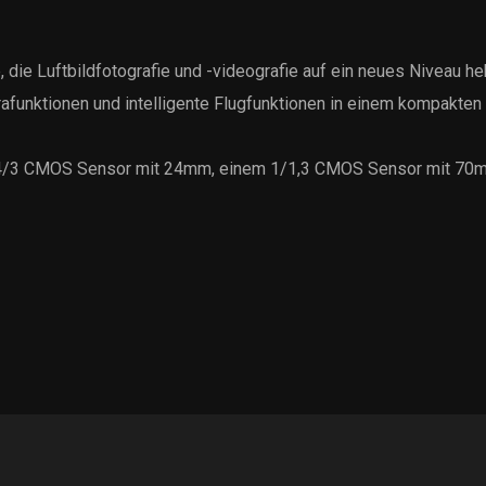
 die Luftbildfotografie und -videografie auf ein neues Niveau 
rafunktionen und intelligente Flugfunktionen in einem kompakten
ad 4/3 CMOS Sensor mit 24mm, einem 1/1,3 CMOS Sensor mit 