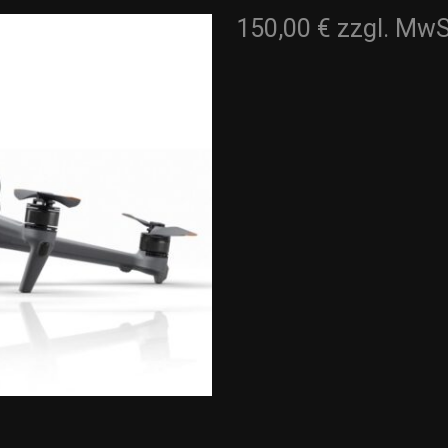
150,00 €
zzgl. MwS