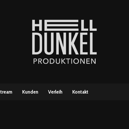
stream
Kunden
Verleih
Kontakt