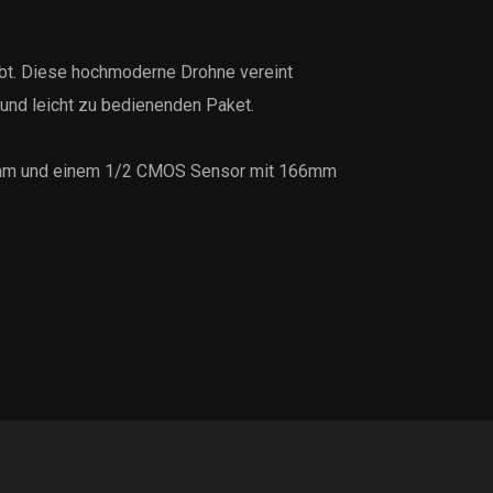
hebt. Diese hochmoderne Drohne vereint
 und leicht zu bedienenden Paket.
70mm und einem 1/2 CMOS Sensor mit 166mm