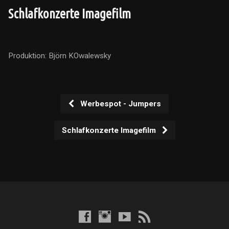
Schlafkonzerte Imagefilm
Produktion: Björn KOwalewsky
Werbespot - Jumpers
Schlafkonzerte Imagefilm