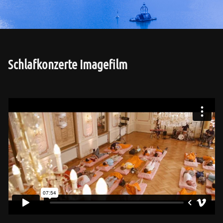
Schlafkonzerte Imagefilm